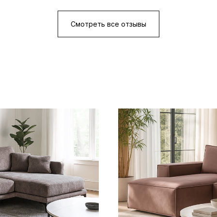
Смотреть все отзывы
За 25 лет работы мы получили
более 1000 положительных отзывов счастливых покупателей
и