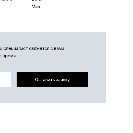
Миа
аш специалист свяжется с вами
е время
Оставить заявку