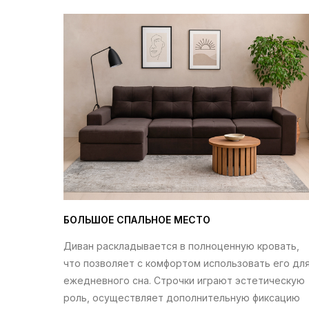
БОЛЬШОЕ СПАЛЬНОЕ МЕСТО
Диван раскладывается в полноценную кровать,
что позволяет с комфортом использовать его дл
ежедневного сна. Строчки играют эстетическую
роль, осуществляет дополнительную фиксацию