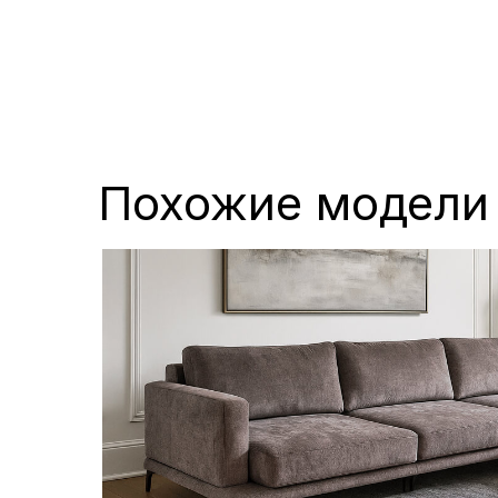
Похожие модели
Похожие модел