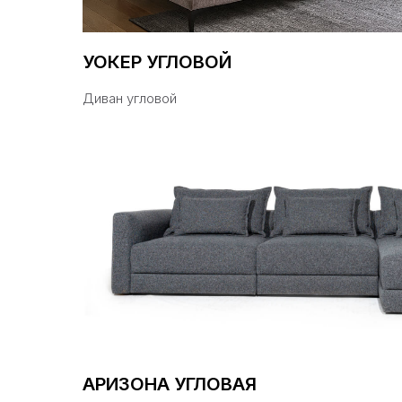
УОКЕР УГЛОВОЙ
Диван угловой
АРИЗОНА УГЛОВАЯ
8-800-23