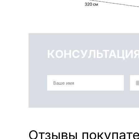
КОНСУЛЬТАЦИЯ
Отзывы покупат