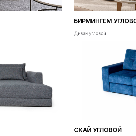
БИРМИНГЕМ УГЛОВ
Диван угловой
СКАЙ УГЛОВОЙ
4-1974