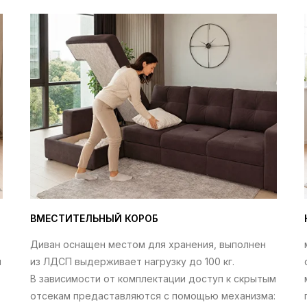
ВМЕСТИТЕЛЬНЫЙ КОРОБ
Диван оснащен местом для хранения, выполнен
я
из ЛДСП выдерживает нагрузку до 100 кг.
В зависимости от комплектации доступ к скрытым
отсекам предаставляются с помощью механизма: