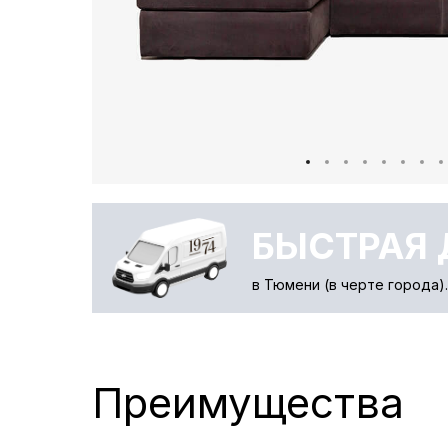
БЫСТРАЯ 
в Тюмени (в черте города)
Преимущества