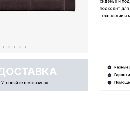
сиденье и под
подходит для
технологии и 
Разные 
ДОСТАВКА
Гаранти
Помощь
. Уточняйте в магазинах