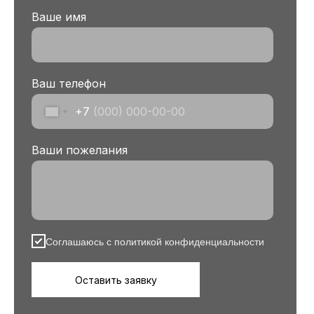
Ваше имя
Ваш телефон
+7
Ваши пожелания
Соглашаюсь с политикой конфиденциальности
Оставить заявку