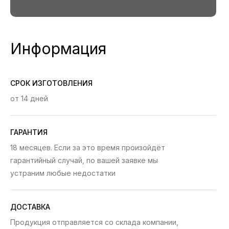
Информация
СРОК ИЗГОТОВЛЕНИЯ
от 14 дней
ГАРАНТИЯ
18 месяцев. Если за это время произойдёт
гарантийный случай, по вашей заявке мы
устраним любые недостатки
ДОСТАВКА
Продукция отправляется со склада компании,