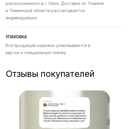
расположенного в г. Омск. Доставка по Тюмени
и Тюменской области рассчитывается
индивидуально
УПАКОВКА
Вся продукция надежно упаковывается в
картон и специальную пленку
Отзывы покупателей