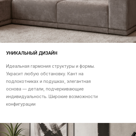
УНИКАЛЬНЫЙ ДИЗАЙН
Идеальная гармония структуры и формы.
Украсит любую обстановку. Кант на
подлокотниках и подушках, элегантная
основа — детали, подчеркивающие
индивидуальность. Широкие возможности
конфигурации