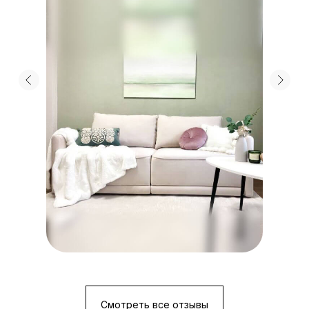
Смотреть все отзывы