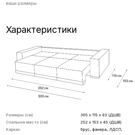
ваши размеры
Характеристики
Размеры (см)
305 х 115 х 93 (ДШВ)
Спальное место (см)
252 х 153 х 45 (ДШВ)
Каркас
брус, фанера, ЛДСП,