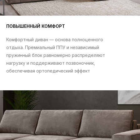
ПОВЫШЕННЫЙ КОМФОРТ
Комфортный диван — основа полноценного
отдыха. Премиальный ППУ и независимый
пружинный блок равномерно распределяют
нагрузку и поддерживают позвоночник,
обеспечивая ортопедический эффект