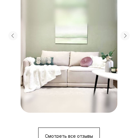
Смотреть все отзывы