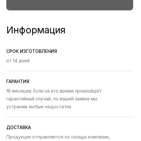
Информация
СРОК ИЗГОТОВЛЕНИЯ
от 14 дней
ГАРАНТИЯ
18 месяцев. Если за это время произойдёт
гарантийный случай, по вашей заявке мы
устраним любые недостатки
ДОСТАВКА
Продукция отправляется со склада компании,