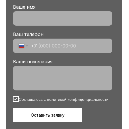
Ваше имя
Ваш телефон
+7
Ваши пожелания
Соглашаюсь с политикой конфиденциальности
Оставить заявку