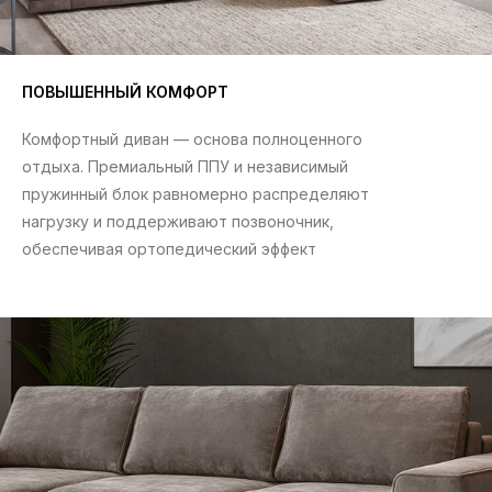
ПОВЫШЕННЫЙ КОМФОРТ
Комфортный диван — основа полноценного
отдыха. Премиальный ППУ и независимый
пружинный блок равномерно распределяют
нагрузку и поддерживают позвоночник,
обеспечивая ортопедический эффект