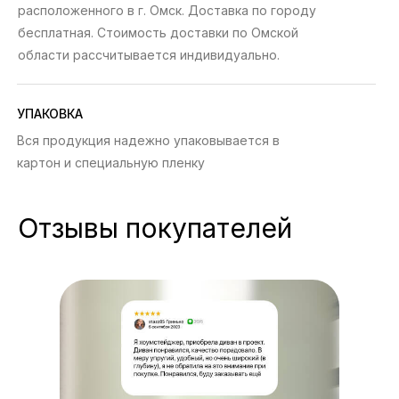
расположенного в г. Омск. Доставка по городу
бесплатная. Стоимость доставки по Омской
области рассчитывается индивидуально.
УПАКОВКА
Вся продукция надежно упаковывается в
картон и специальную пленку
Отзывы покупателей