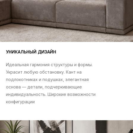
УНИКАЛЬНЫЙ ДИЗАЙН
Идеальная гармония структуры и формы.
Украсит любую обстановку. Кант на
подлокотниках и подушках, элегантная
основа — детали, подчеркивающие
индивидуальность. Широкие возможности
конфигурации