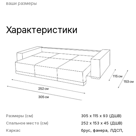
ваши размеры
Характеристики
Размеры (см)
305 х 115 х 93 (ДШВ)
Спальное место (см)
252 х 153 х 45 (ДШВ)
Каркас
брус, фанера, ЛДСП,