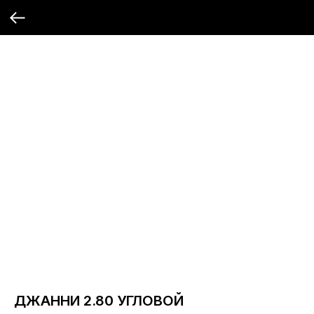
ДЖАННИ 2.80 УГЛОВОЙ